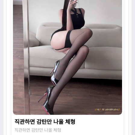
직관하면 감탄만 나올 체형
직관하면 감탄만 나올 체형