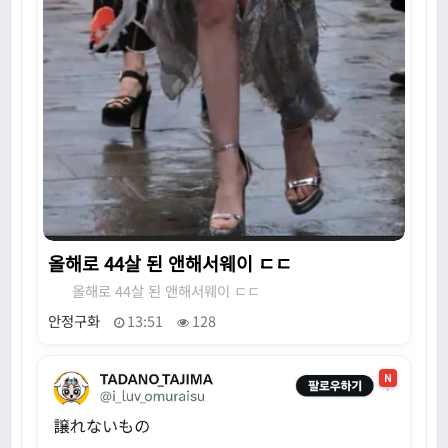
올해로 44살 된 앤해서웨이 ㄷㄷ
올해로 44살 된 앤해서웨이 ㄷㄷ
안정구화
13:51
128
N