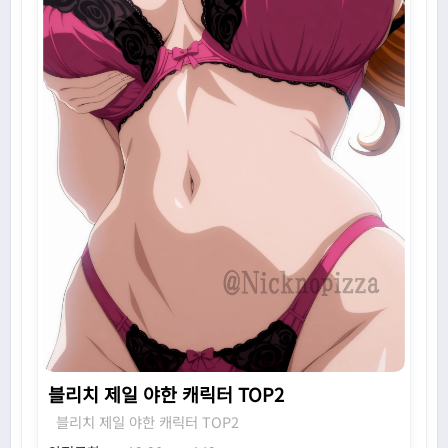
블리치 제일 야한 캐릭터 TOP2
블리치 제일 야한 캐릭터 TOP2