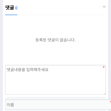
댓글
0
등록된 댓글이 없습니다.