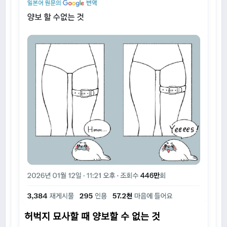
허벅지 묘사할 때 양보할 수 없는 것