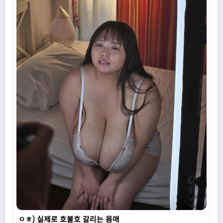
ㅇㅎ) 실제로 호불호 갈리는 몸매