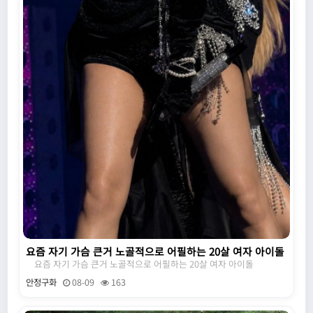
요즘 자기 가슴 큰거 노골적으로 어필하는 20살 여자 아이돌
요즘 자기 가슴 큰거 노골적으로 어필하는 20살 여자 아이돌
안정구화
08-09
163