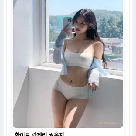
화이트 란제리 권은지