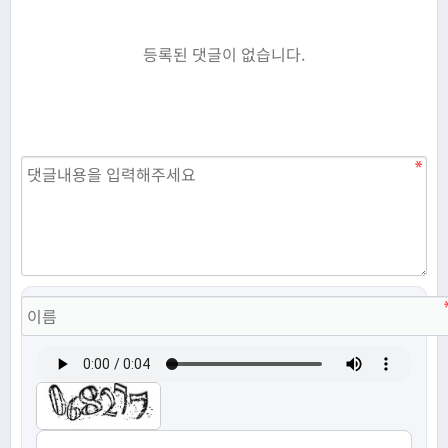
등록된 댓글이 없습니다.