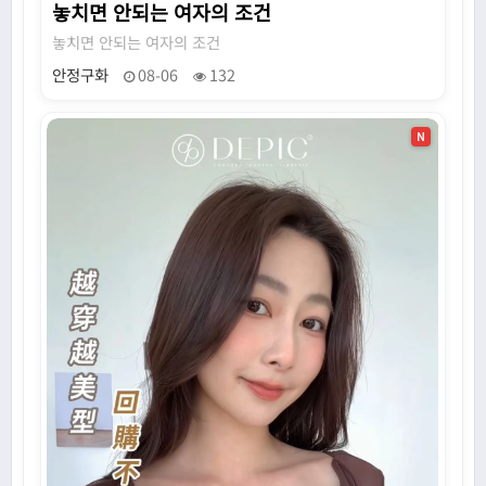
놓치면 안되는 여자의 조건
놓치면 안되는 여자의 조건
안정구화
08-06
132
N