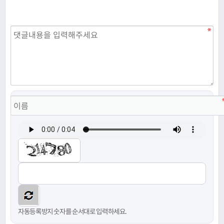
자동등록방지 숫자를 순서대로 입력하세요.