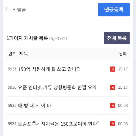
댓글등록
비밀글
1페이지 게시글 목록
전체 목록
(5,937건)
제목
번호
날짜
150억 시원하게 잘 쓰고 갑니다
5937
15:17
N
요즘 인터넷 커뮤 상향평준화 한짤 요약
5936
15:17
N
해 병 대 게 이 바
5935
00:03
N
트럼프:"내 지지율은 150프로여야 한다"
5934
00:03
N