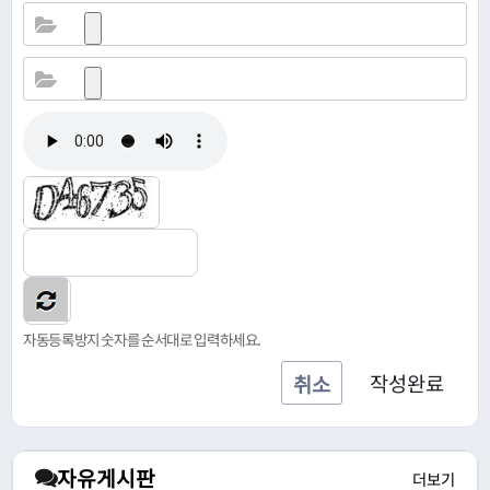
자동등록방지 숫자를 순서대로 입력하세요.
작성완료
취소
자유게시판
더보기