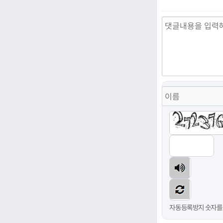
자동등록방지 숫자를