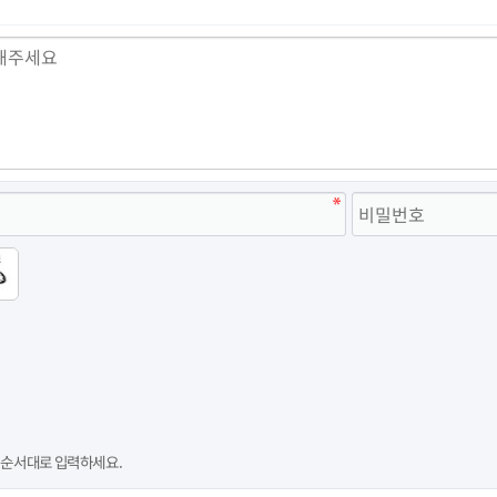
 순서대로 입력하세요.