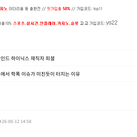
인드 하이닉스 재직자 피셜
에서 학폭 이슈가 미친듯이 터지는 이유
26-06-12 14:58