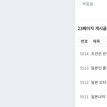
비밀글
23페이지 게시글
번호
제목
5514
조선은 반
5513
일본인 통
5512
일본 오타
5511
일본녀의