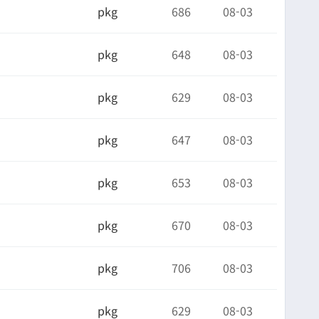
pkg
686
08-03
pkg
648
08-03
pkg
629
08-03
pkg
647
08-03
pkg
653
08-03
pkg
670
08-03
pkg
706
08-03
pkg
629
08-03