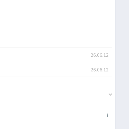
26.06.12
26.06.12