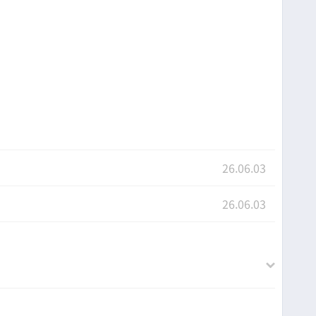
26.06.03
26.06.03