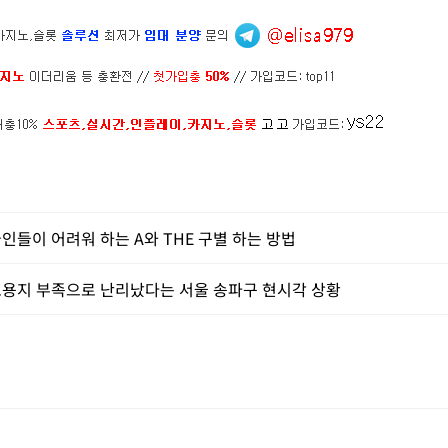
인들이 어려워 하는 A와 THE 구별 하는 방법
용지 부족으로 난리났다는 서울 송파구 현시각 상황