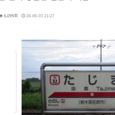
6,099회
26-06-03 21:27