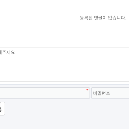
등록된 댓글이 없습니다.