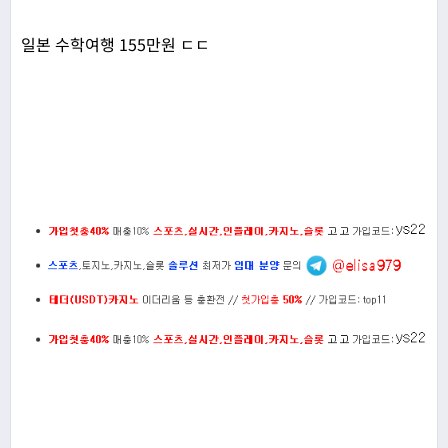
일본 수학여행 155만원 ㄷㄷ