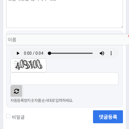
자동등록방지 숫자를 순서대로 입력하세요.
댓글등록
비밀글