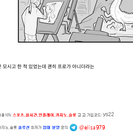
 모시고 한 적 있었는데 괜히 프로가 아니더라는