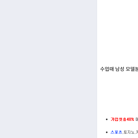
수업때 남성 모델분