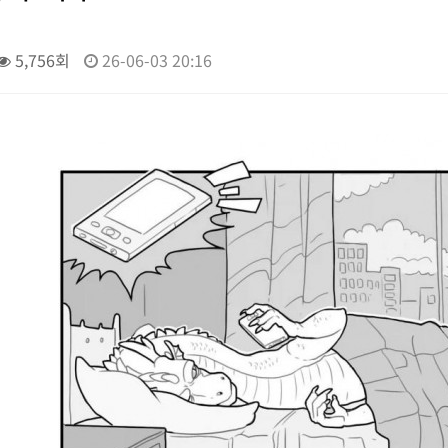
5,756회
26-06-03 20:16