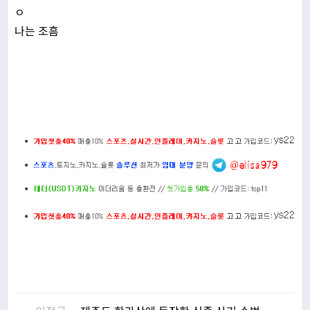
ㅇ
나는 조흠