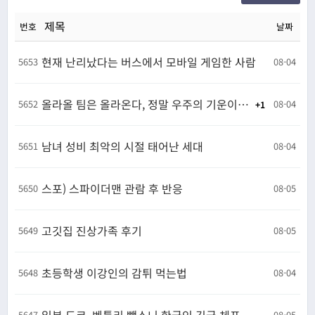
제목
번호
날짜
현재 난리났다는 버스에서 모바일 게임한 사람
5653
08-04
올라올 팀은 올라온다, 정말 우주의 기운이 몰렸던 리센느
5652
08-04
1
남녀 성비 최악의 시절 태어난 세대
5651
08-04
스포) 스파이더맨 관람 후 반응
5650
08-05
고깃집 진상가족 후기
5649
08-05
초등학생 이강인의 감튀 먹는법
5648
08-04
5647
08-05