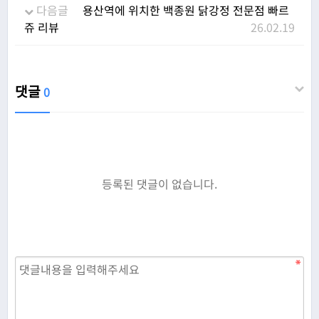
다음글
용산역에 위치한 백종원 닭강정 전문점 빠르
쥬 리뷰
26.02.19
댓글
0
등록된 댓글이 없습니다.