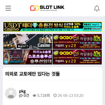
의외로 교토에만 있다는 것들
pkg
0건
5,728회
26-06-13 03:20