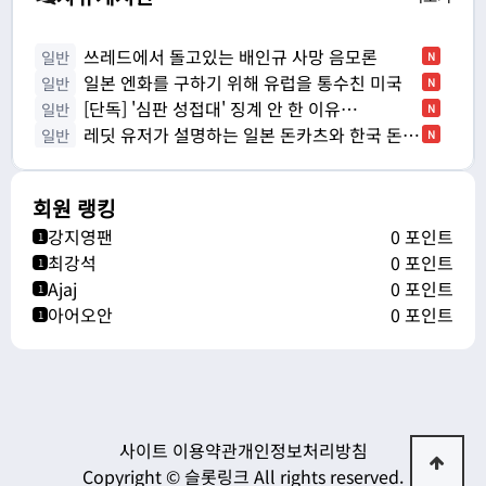
쓰레드에서 돌고있는 배인규 사망 음모론
일반
N
일본 엔화를 구하기 위해 유럽을 통수친 미국
일반
N
[단독] '심판 성접대' 징계 안 한 이유…
일반
N
레딧 유저가 설명하는 일본 돈카츠와 한국 돈까
일반
N
스의 차…
회원 랭킹
강지영팬
0 포인트
1
최강석
0 포인트
1
Ajaj
0 포인트
1
아어오안
0 포인트
1
사이트 이용약관
개인정보처리방침
Copyright © 슬롯링크 All rights reserved.