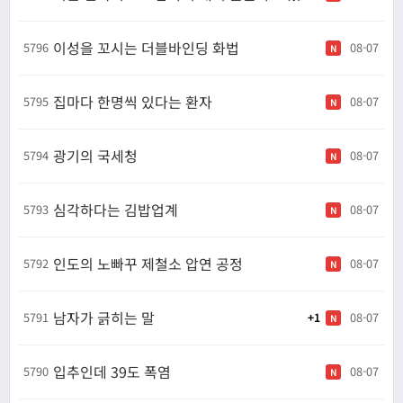
이성을 꼬시는 더블바인딩 화법
5796
08-07
N
집마다 한명씩 있다는 환자
5795
08-07
N
광기의 국세청
5794
08-07
N
심각하다는 김밥업계
5793
08-07
N
인도의 노빠꾸 제철소 압연 공정
5792
08-07
N
남자가 긁히는 말
5791
08-07
1
N
입추인데 39도 폭염
5790
08-07
N